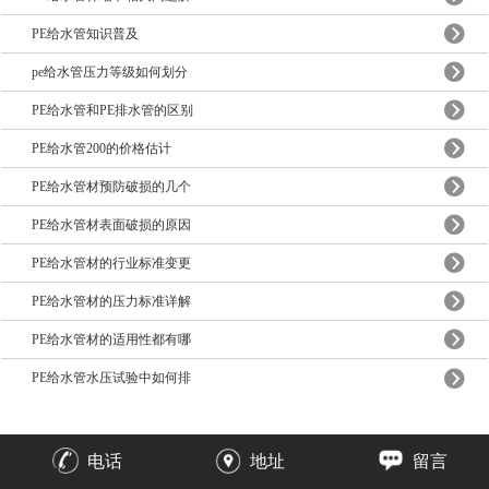
PE给水管知识普及
pe给水管压力等级如何划分
PE给水管和PE排水管的区别
PE给水管200的价格估计
PE给水管材预防破损的几个
PE给水管材表面破损的原因
PE给水管材的行业标准变更
PE给水管材的压力标准详解
PE给水管材的适用性都有哪
PE给水管水压试验中如何排
电话
地址
留言