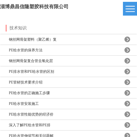
淄博鼎昌信隆塑胶科技有限公司
技术知识
钢丝网骨架塑料（聚乙烯）复
PE给水管的保养方法
钢丝网骨架复合管去氧化层
PE排水管和PE给水管的区别
PE管材技术要求介绍
PE给水管的正确施工步骤
PE给水管安装施工
PE给水管性能优势的经济价
深入了解PE给水管和PE排
PE给水管伸缩节相关问题解