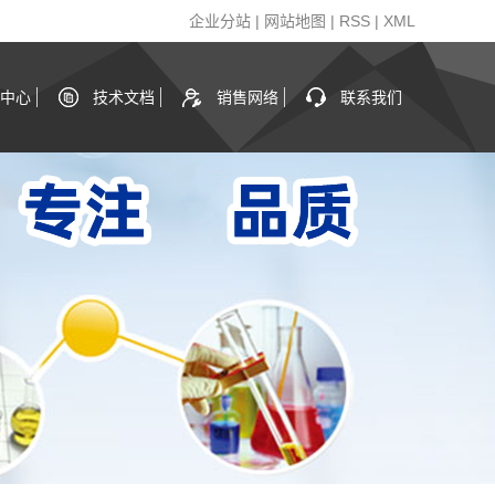
企业分站
|
网站地图
|
RSS
|
XML
中心
技术文档
销售网络
联系我们