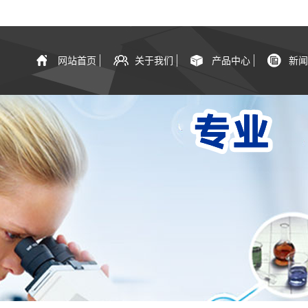
网站首页
关于我们
产品中心
新闻