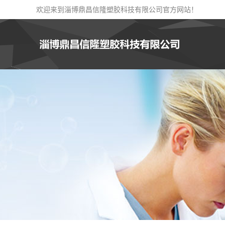
欢迎来到淄博鼎昌信隆塑胶科技有限公司官方网站！