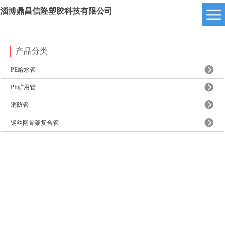
淄博鼎昌信隆塑胶科技有限公司
产品分类
PE给水管
PE矿用管
消防管
钢丝网骨架复合管