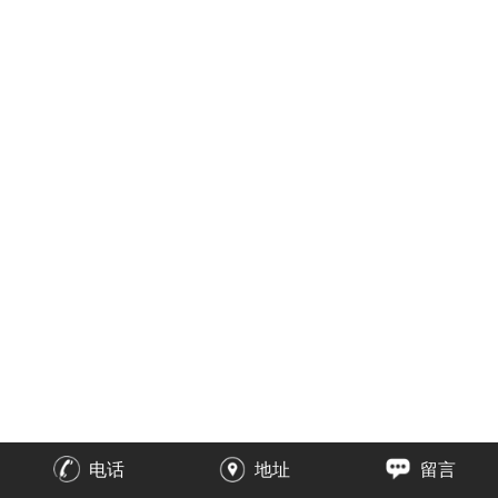
电话
地址
留言